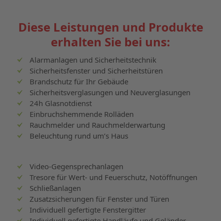
Diese Leistungen und Produkte
erhalten Sie bei uns:
Alarmanlagen und Sicherheitstechnik
Sicherheitsfenster und Sicherheitstüren
Brandschutz für Ihr Gebäude
Sicherheitsverglasungen und Neuverglasungen
24h Glasnotdienst
Einbruchshemmende Rolläden
Rauchmelder und Rauchmelderwartung
Beleuchtung rund um’s Haus
Video-Gegensprechanlagen
Tresore für Wert- und Feuerschutz, Notöffnungen
Schließanlagen
Zusatzsicherungen für Fenster und Türen
Individuell gefertigte Fenstergitter
Individuell gefertigte Handläufe und Geländer