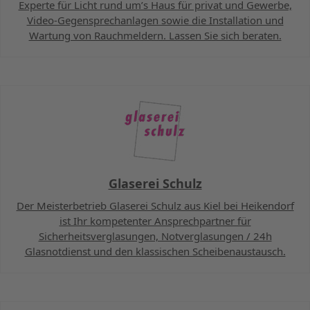
Experte für Licht rund um’s Haus für privat und Gewerbe,
Video-Gegensprechanlagen sowie die Installation und
Wartung von Rauchmeldern. Lassen Sie sich beraten.
Glaserei Schulz
Der Meisterbetrieb Glaserei Schulz aus Kiel bei Heikendorf
ist Ihr kompetenter Ansprechpartner für
Sicherheitsverglasungen, Notverglasungen / 24h
Glasnotdienst und den klassischen Scheibenaustausch.