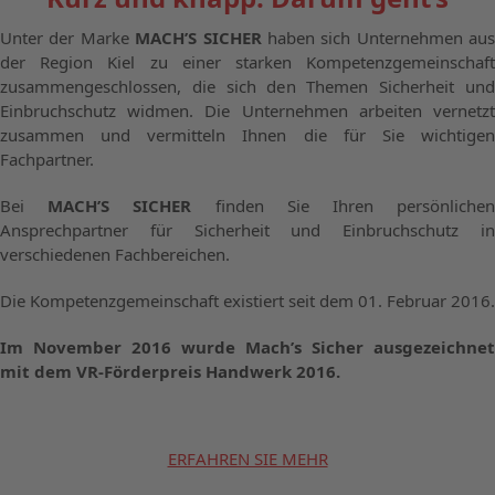
Unter der Marke
MACH’S SICHER
haben sich Unternehmen aus
der Region Kiel zu einer starken Kompetenzgemeinschaft
zusammengeschlossen, die sich den Themen Sicherheit und
Einbruchschutz widmen. Die Unternehmen arbeiten vernetzt
zusammen und vermitteln Ihnen die für Sie wichtigen
Fachpartner.
Bei
MACH’S SICHER
finden Sie Ihren persönliche
Ansprechpartner für Sicherheit und Einbruchschutz in
verschiedenen Fachbereichen.
Die Kompetenzgemeinschaft existiert seit dem 01. Februar 2016.
Im November 2016 wurde Mach’s Sicher ausgezeichnet
mit dem VR-Förderpreis Handwerk 2016.
ERFAHREN SIE MEHR