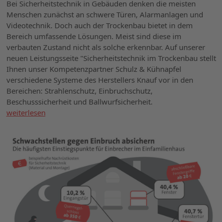
Bei Sicherheitstechnik in Gebäuden denken die meisten
Menschen zunächst an schwere Türen, Alarmanlagen und
Videotechnik. Doch auch der Trockenbau bietet in dem
Bereich umfassende Lösungen. Meist sind diese im
verbauten Zustand nicht als solche erkennbar. Auf unserer
neuen Leistungsseite "Sicherheitstechnik im Trockenbau stellt
Ihnen unser Kompetenzpartner Schulz & Kühnapfel
verschiedene Systeme des Herstellers Knauf vor in den
Bereichen: Strahlenschutz, Einbruchschutz,
Beschusssicherheit und Ballwurfsicherheit.
weiterlesen