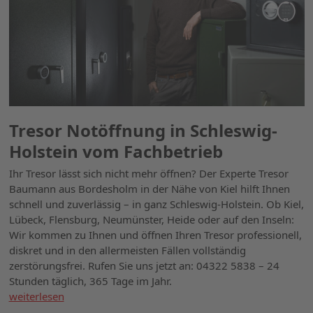
Tresor Notöffnung in Schleswig-
Holstein vom Fachbetrieb
Ihr Tresor lässt sich nicht mehr öffnen? Der Experte Tresor
Baumann aus Bordesholm in der Nähe von Kiel hilft Ihnen
schnell und zuverlässig – in ganz Schleswig-Holstein. Ob Kiel,
Lübeck, Flensburg, Neumünster, Heide oder auf den Inseln:
Wir kommen zu Ihnen und öffnen Ihren Tresor professionell,
diskret und in den allermeisten Fällen vollständig
zerstörungsfrei. Rufen Sie uns jetzt an: 04322 5838 – 24
Stunden täglich, 365 Tage im Jahr.
weiterlesen