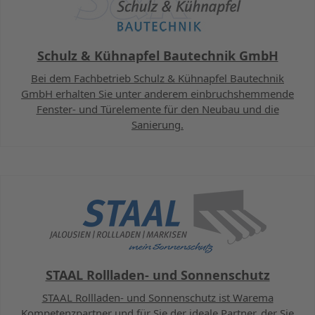
Schulz & Kühnapfel Bautechnik GmbH
Bei dem Fachbetrieb Schulz & Kühnapfel Bautechnik
GmbH erhalten Sie unter anderem einbruchshemmende
Fenster- und Türelemente für den Neubau und die
Sanierung.
STAAL Rollladen- und Sonnenschutz
STAAL Rollladen- und Sonnenschutz ist Warema
Kompetenzpartner und für Sie der ideale Partner, der Sie