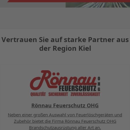
Vertrauen Sie auf starke Partner aus
der Region Kiel
Rönnau Feuerschutz OHG
Neben einer großen Auswahl von Feuerlöschgeräten und
Zubehör bietet die Firma Rönnau Feuerschutz OHG
Brandschutzausrüstung aller Art an.