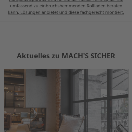
umfassend zu einbruchshemmenden Rollladen beraten
kann, Lösungen anbietet und diese fachgerecht montiert.
Aktuelles zu MACH'S SICHER