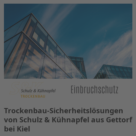
Trockenbau-Sicherheitslösungen
von Schulz & Kühnapfel aus Gettorf
bei Kiel