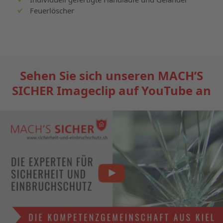
Feuerlöscher
Sehen Sie sich unseren MACH’S
SICHER Imageclip auf YouTube an