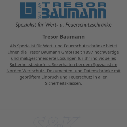
Tresor Baumann
Als Spezialist für Wert- und Feuerschutzschränke bietet
Ihnen die Tresor Baumann GmbH seit 1897 hochwertige
und maßgeschneiderte Lösungen für Ihr individuelles
Sicherheitsbedürfnis. Sie erhalten bei dem Spezialist im
Norden Wertschutz- Dokumenten- und Datenschränke mit
geprüftem Einbruch und Feuerschutz in allen
Sicherheitsklassen.