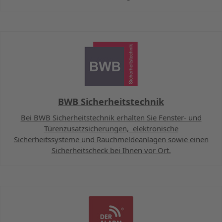
BWB Sicherheitstechnik
Bei BWB Sicherheitstechnik erhalten Sie Fenster- und
Türenzusatzsicherungen, elektronische
Sicherheitssysteme und Rauchmeldeanlagen sowie einen
Sicherheitscheck bei Ihnen vor Ort.