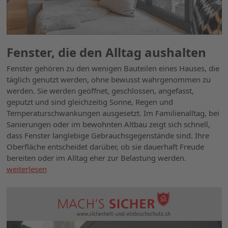
Fenster, die den Alltag aushalten
Fenster gehören zu den wenigen Bauteilen eines Hauses, die
täglich genutzt werden, ohne bewusst wahrgenommen zu
werden. Sie werden geöffnet, geschlossen, angefasst,
geputzt und sind gleichzeitig Sonne, Regen und
Temperaturschwankungen ausgesetzt. Im Familienalltag, bei
Sanierungen oder im bewohnten Altbau zeigt sich schnell,
dass Fenster langlebige Gebrauchsgegenstände sind. Ihre
Oberfläche entscheidet darüber, ob sie dauerhaft Freude
bereiten oder im Alltag eher zur Belastung werden.
weiterlesen