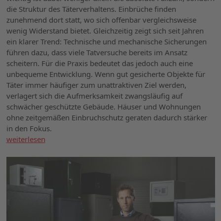
die Struktur des Täterverhaltens. Einbrüche finden
zunehmend dort statt, wo sich offenbar vergleichsweise
wenig Widerstand bietet. Gleichzeitig zeigt sich seit Jahren
ein klarer Trend: Technische und mechanische Sicherungen
führen dazu, dass viele Tatversuche bereits im Ansatz
scheitern. Für die Praxis bedeutet das jedoch auch eine
unbequeme Entwicklung. Wenn gut gesicherte Objekte für
Täter immer häufiger zum unattraktiven Ziel werden,
verlagert sich die Aufmerksamkeit zwangsläufig auf
schwächer geschützte Gebäude. Häuser und Wohnungen
ohne zeitgemäßen Einbruchschutz geraten dadurch stärker
in den Fokus.
weiterlesen