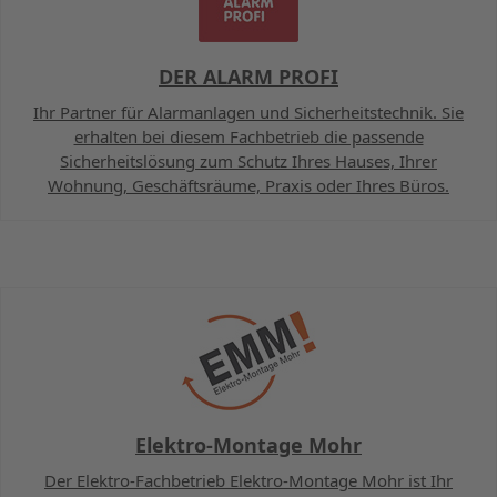
DER ALARM PROFI
Ihr Partner für Alarmanlagen und Sicherheitstechnik. Sie
erhalten bei diesem Fachbetrieb die passende
Sicherheitslösung zum Schutz Ihres Hauses, Ihrer
Wohnung, Geschäftsräume, Praxis oder Ihres Büros.
Elektro-Montage Mohr
Der Elektro-Fachbetrieb Elektro-Montage Mohr ist Ihr