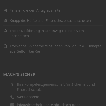
Fenster, die den Alltag aushalten
Knapp die Hälfte aller Einbruchsversuche scheitern
Tresor Notöffnung in Schleswig-Holstein vom
Fachbetrieb
Trockenbau-Sicherheitslösungen von Schulz & Kühnapfel
aus Gettorf bei Kiel
MACH’S SICHER
Ihre Kompetenzgemeinschaft für Sicherheit und
Einbruchschutz
0431-688998
info@sicherheit-und-einbruchschutz.sh