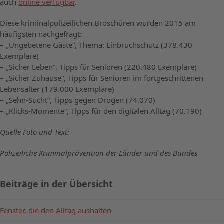
auch
online verfügbar
.
Diese kriminalpolizeilichen Broschüren wurden 2015 am
häufigsten nachgefragt:
– „Ungebetene Gäste“, Thema: Einbruchschutz (378.430
Exemplare)
– „Sicher Leben“, Tipps für Senioren (220.480 Exemplare)
– „Sicher Zuhause“, Tipps für Senioren im fortgeschrittenen
Lebensalter (179.000 Exemplare)
– „Sehn-Sucht“, Tipps gegen Drogen (74.070)
– „Klicks-Momente“, Tipps für den digitalen Alltag (70.190)
Quelle Foto und Text:
Polizeiliche Kriminalprävention der Länder und des Bundes
Beiträge in der Übersicht
Fenster, die den Alltag aushalten