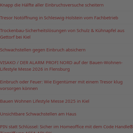
Knapp die Hälfte aller Einbruchsversuche scheitern
Tresor Notöffnung in Schleswig-Holstein vom Fachbetrieb
Trockenbau-Sicherheitslösungen von Schulz & Kühnapfel aus
Gettorf bei Kiel
Schwachstellen gegen Einbruch absichern
VISAKO / DER ALARM PROFI NORD auf der Bauen-Wohnen-
Lifestyle Messe 2026 in Flensburg
Einbruch oder Feuer: Wie Eigentümer mit einem Tresor klug
vorsorgen können
Bauen Wohnen Lifestyle Messe 2025 in Kiel
Unsichtbare Schwachstellen am Haus
PIN statt Schlüssel: Sicher im Homeoffice mit dem Code Handle®