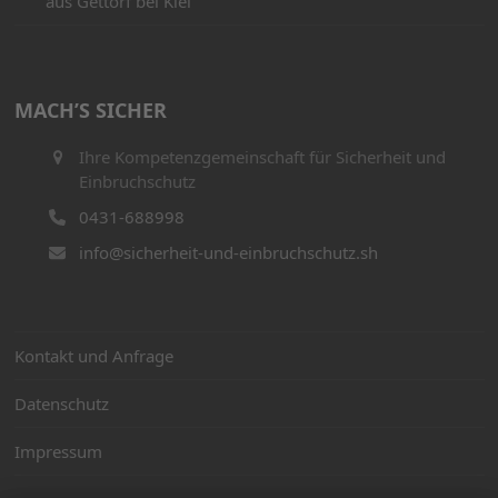
aus Gettorf bei Kiel
MACH’S SICHER
Ihre Kompetenzgemeinschaft für Sicherheit und
Einbruchschutz
0431-688998
info@sicherheit-und-einbruchschutz.sh
Kontakt und Anfrage
Datenschutz
Impressum