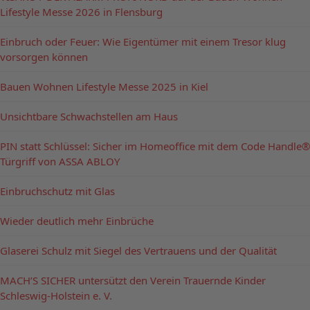
Lifestyle Messe 2026 in Flensburg
Einbruch oder Feuer: Wie Eigentümer mit einem Tresor klug
vorsorgen können
Bauen Wohnen Lifestyle Messe 2025 in Kiel
Unsichtbare Schwachstellen am Haus
PIN statt Schlüssel: Sicher im Homeoffice mit dem Code Handle®
Türgriff von ASSA ABLOY
Einbruchschutz mit Glas
Wieder deutlich mehr Einbrüche
Glaserei Schulz mit Siegel des Vertrauens und der Qualität
MACH’S SICHER untersützt den Verein Trauernde Kinder
Schleswig-Holstein e. V.