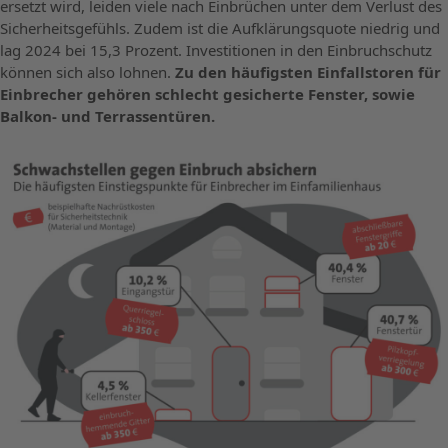
ersetzt wird, leiden viele nach Einbrüchen unter dem Verlust des
Sicherheitsgefühls. Zudem ist die Aufklärungsquote niedrig und
lag 2024 bei 15,3 Prozent. Investitionen in den Einbruchschutz
können sich also lohnen.
Zu den häufigsten Einfallstoren für
Einbrecher gehören schlecht gesicherte Fenster, sowie
Balkon- und Terrassentüren.